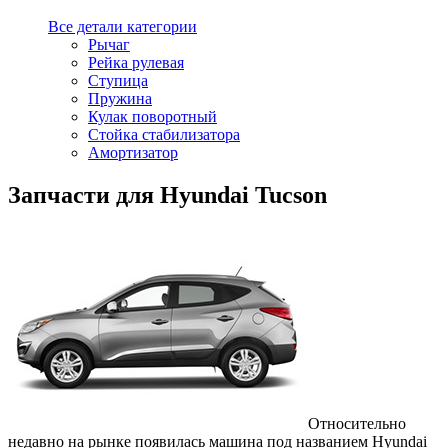
Все детали категории
Рычаг
Рейка рулевая
Ступица
Пружина
Кулак поворотный
Стойка стабилизатора
Амортизатор
Запчасти для Hyundai Tucson
Относительно
недавно на рынке появилась машина под названием Hyundai