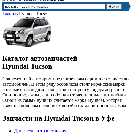
Главная
Hyundai Tucson
Каталог автозапчастей
Hyundai Tucson
Современный автопром предлагает нам огромное количество
автомобилей. В этом ряду особняком стоят корейские марки,
которые в последние годы стали попросту лидерами рынка.
Они по продажам давно обошли отечественные автомобили.
Одной из самых лучших считается марка Hyundai, которая
является лидером среди всех корейских машин по продажам.
Запчасти
на Hyundai Tucson в Уфе
Двигатель и трансмиссия