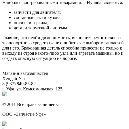
Наиболее востребованными товарами для Hyundai являются:
запчасти для двигателя;
составные части кузова;
оптика и зеркала;
детали тормозной системы.
Главное, что необходимо помнить, выполняя ремонт своего
транспортного средства – не ошибиться с выбором запчастей
для него. Бракованная деталь способна привести не только к
выходу из строя какого-либо узла или агрегата машины, но и
создать опасную ситуацию на дороге.
Магазин автозапчастей
Хендай Уфа
8 (937) 849-85-82
г. Уфа, ул. Комсомольская, 125
© 2011 Все права защищены
ООО «Запчасти-Уфа»