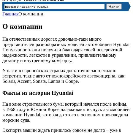
Главная
О компании
О компании
На отечественных дорогах довольно-таки много
представителей разнообразных моделей автомобилей Hyundai.
Популярность они получили благодаря своей невероятной
надежности, легкости в управлении, привлекательному
дизайну и внутреннему комфорту.
У нас и в европейских странах достаточно часто можно
встретить такие авто от южнокорейского автоконцерна, как
Solaris, Accent, Sonata, Lantra и Coupe.
Факты из истории Hyundai
На волне строительного бума, который начался после войны,
в 1968 году в Южной Корее налаживают выпуск автомобилей
компании Hyundai, которая до этого в основном производила
морские суда.
Экспорта машин ждать пришлось совсем не долго – уже в